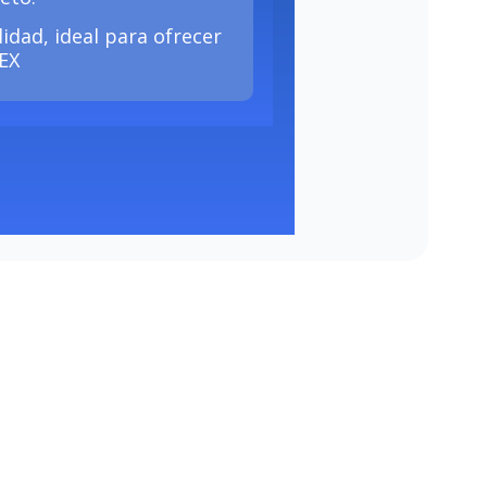
lidad, ideal para ofrecer
EX