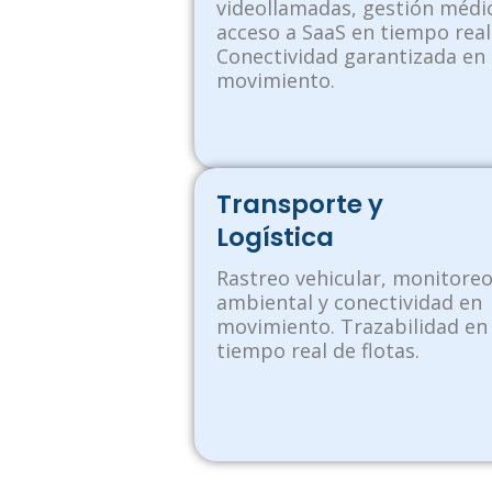
videollamadas, gestión médi
acceso a SaaS en tiempo real
Conectividad garantizada en
movimiento.
Transporte y
Logística
Rastreo vehicular, monitore
ambiental y conectividad en
movimiento. Trazabilidad en
tiempo real de flotas.