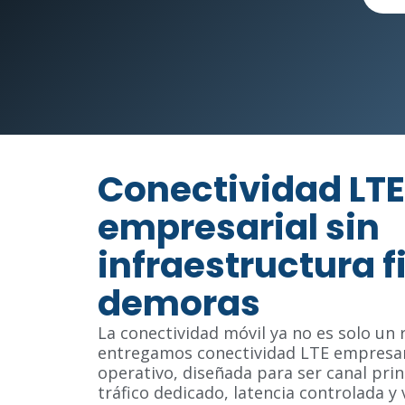
Conectividad LTE
empresarial sin
infraestructura fi
demoras
La conectividad móvil ya no es solo un
entregamos conectividad LTE empresar
operativo, diseñada para ser canal prin
tráfico dedicado, latencia controlada y v