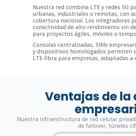
Nuestra red combina LTE y redes 5G p
urbanas, industriales o remotas, con a
cobertura nacional. Los integradores 
conectividad de alto rendimiento sin de
para proyectos ágiles, móviles o tempo
Consolas centralizadas, SIMs empresaria
y dispositivos homologados permiten d
LTE-fibra para empresas, adaptadas a 
Ventajas de la
empresari
Nuestra infraestructura de red celular priva
de failover, túneles c