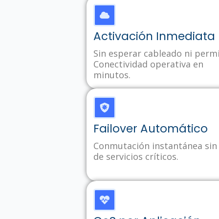
Activación Inmediata
Sin esperar cableado ni permi
Conectividad operativa en
minutos.
Failover Automático
Conmutación instantánea sin 
de servicios críticos.